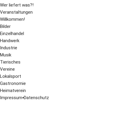
Wer liefert was?!
Veranstaltungen
Willkommen!
Bilder
Einzelhandel
Handwerk
Industrie
Musik
Tierisches
Vereine
Lokalsport
Gastronomie
Heimatverein
Impressum
⦁
Datenschutz