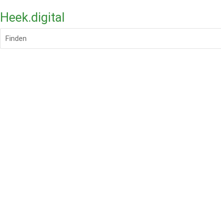
Heek.digital
Finden