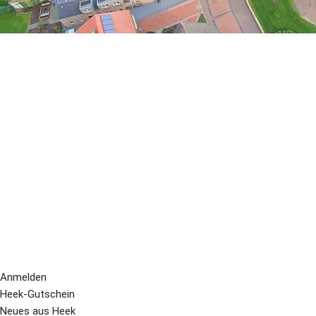
Anmelden
Heek-Gutschein
Neues aus Heek