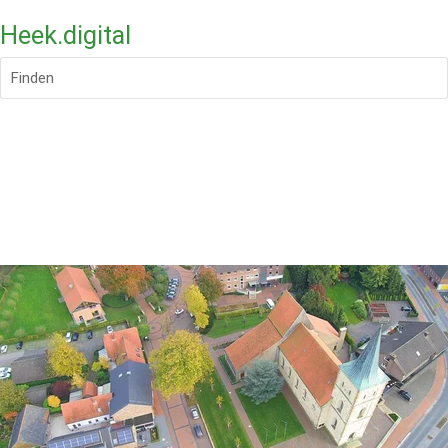
Heek.digital
Finden